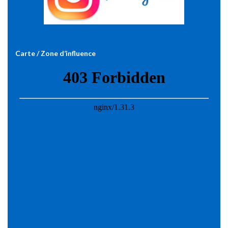
Carte / Zone d’influence