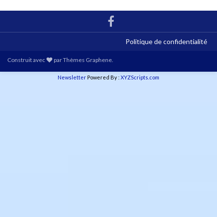
Politique de confidentialité
Construit avec
par
Thèmes Graphene
.
Newsletter
Powered By :
XYZScripts.com