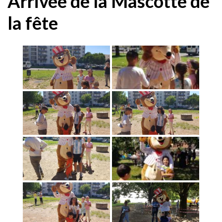
Arrivée de la Mascotte de
la fête