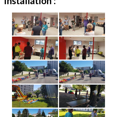
Installation :