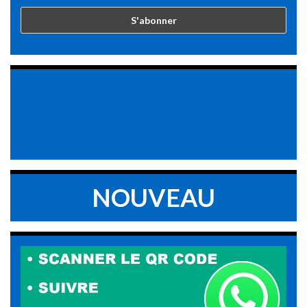
NOUVEAU