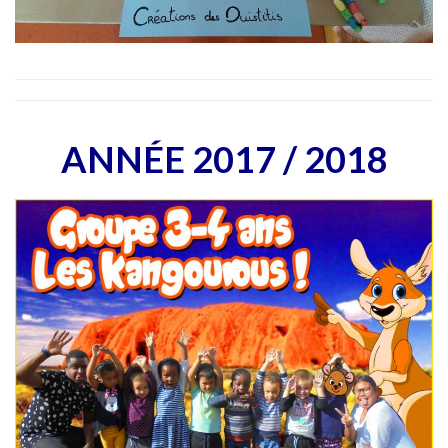
ANNÉE 2017 / 2018