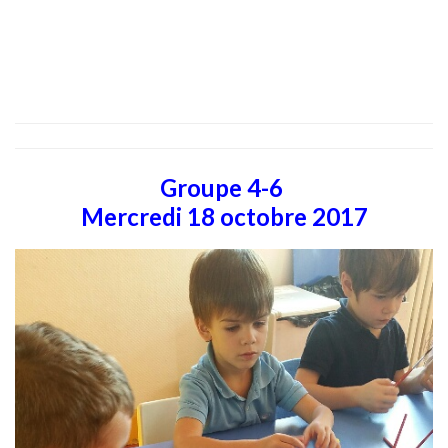
Groupe 4-6
Mercredi 18 octobre 2017