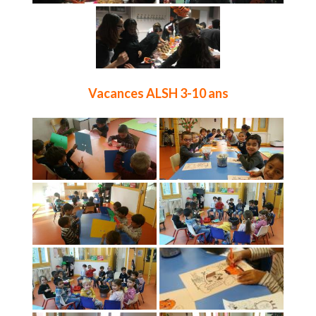
Vacances ALSH 3-10 ans