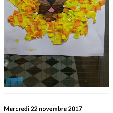
Mercredi 22 novembre 2017