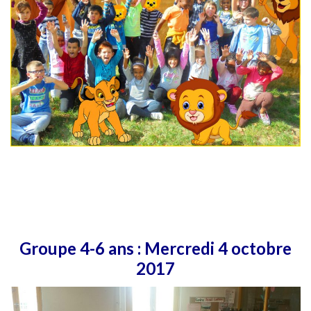
Groupe 4-6 ans : Mercredi 4 octobre
2017