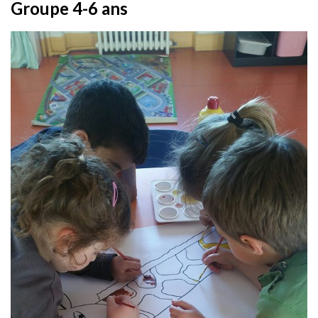
Groupe 4-6 ans