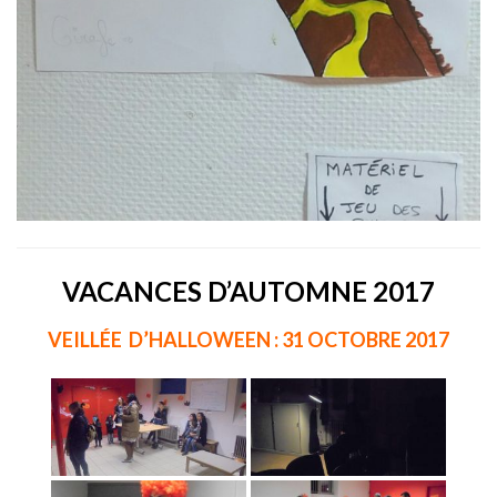
VACANCES D’AUTOMNE 2017
VEILLÉE D’HALLOWEEN : 31 OCTOBRE 2017