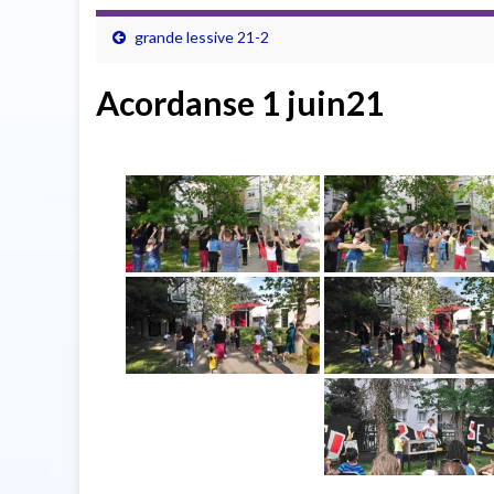
grande lessive 21-2
Acordanse 1 juin21