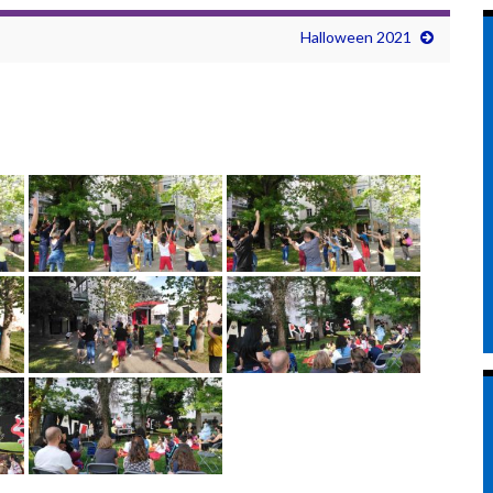
Halloween 2021