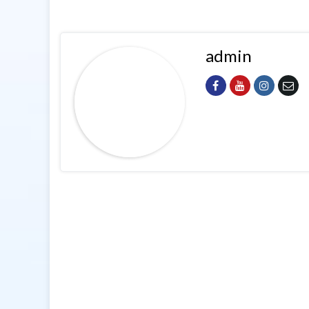
admin