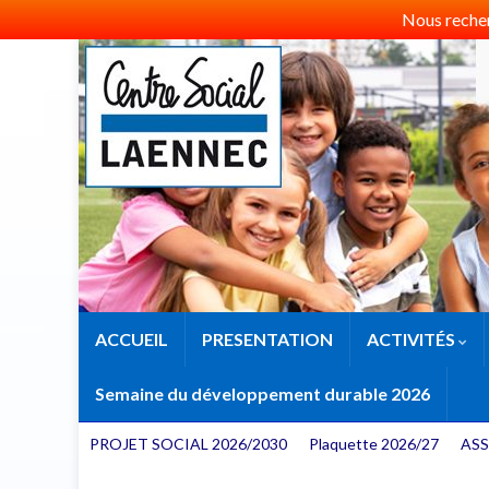
Nous recherc
ACCUEIL
PRESENTATION
ACTIVITÉS
Semaine du développement durable 2026
PROJET SOCIAL 2026/2030
Plaquette 2026/27
ASS