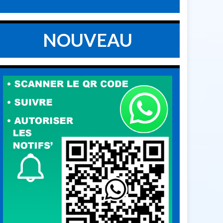
NOUVEAU