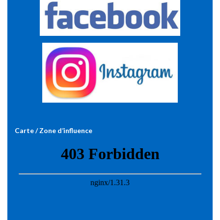
Carte / Zone d’influence