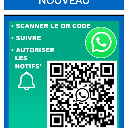
NOUVEAU