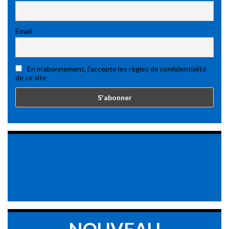
Email
En m'abonnement, j'accepte les règles de confidentialité
de ce site