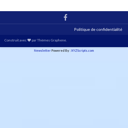
Politique de confidentialité
Construit avec
par
Thèmes Graphene
.
Newsletter
Powered By :
XYZScripts.com