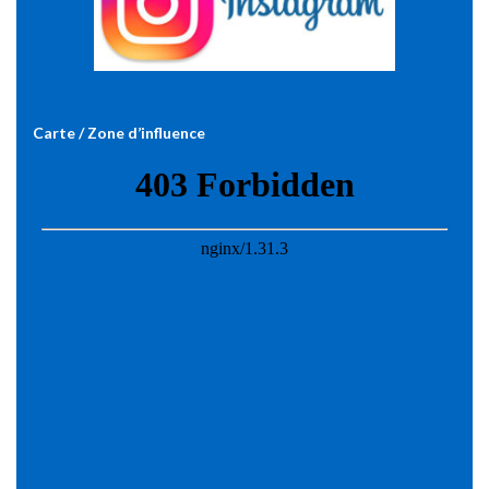
Carte / Zone d’influence