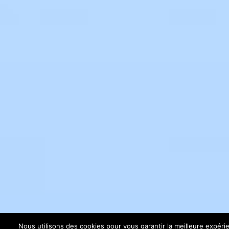
Nous utilisons des cookies pour vous garantir la meilleure expéri