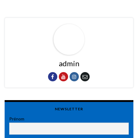
admin
NEWSLETTER
Prénom