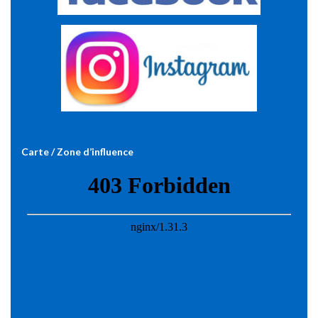
Carte / Zone d’influence