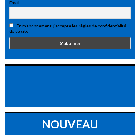
Email
En m'abonnement, j'accepte les règles de confidentialité
de ce site
NOUVEAU