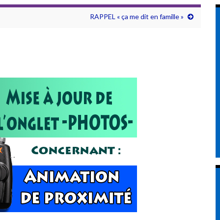
RAPPEL « ça me dit en famille »