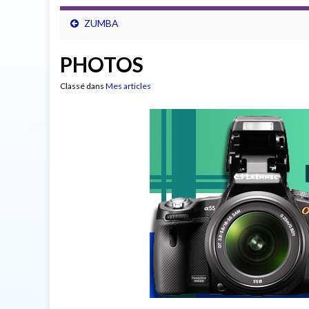
ZUMBA
PHOTOS
Classé dans
Mes articles