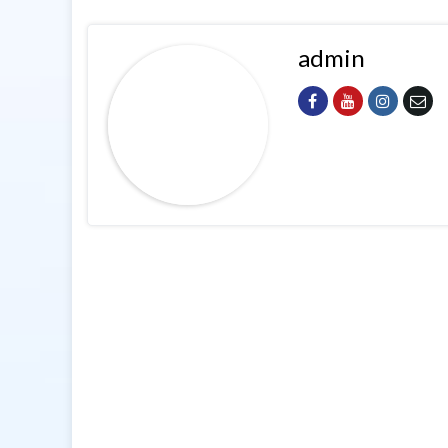
admin