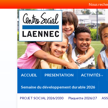
Nous recherc
ACCUEIL
PRESENTATION
ACTIVITÉS
Semaine du développement durable 2026
PROJET SOCIAL 2026/2030
Plaquette 2026/27
ASS