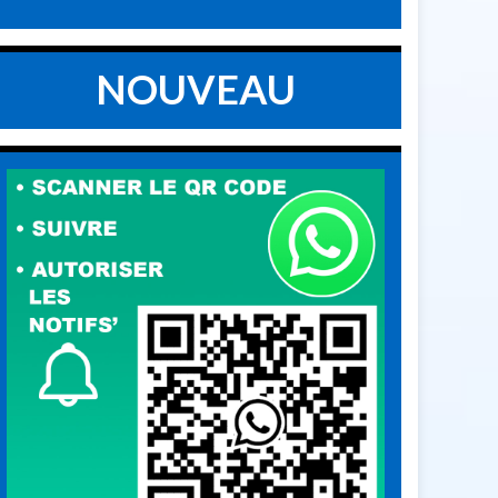
NOUVEAU