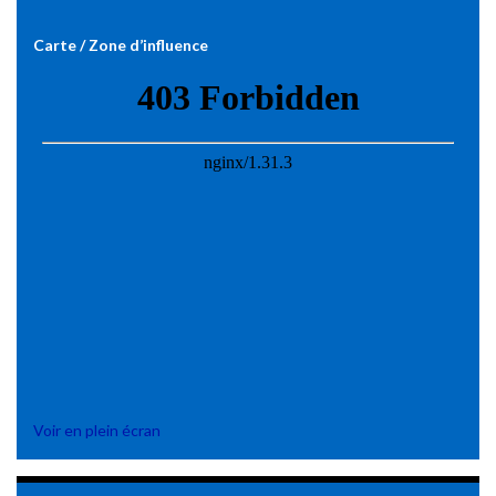
Carte / Zone d’influence
Voir en plein écran