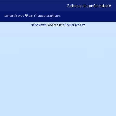
Politique de confidentialité
Construit avec
par
Thèmes Graphene
.
Newsletter
Powered By :
XYZScripts.com