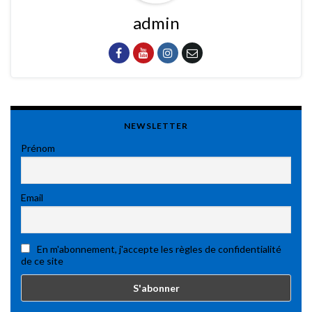
admin
NEWSLETTER
Prénom
Email
En m'abonnement, j'accepte les règles de confidentialité
de ce site