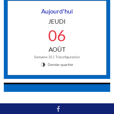
Aujourd'hui
JEUDI
06
AOÛT
Semaine 32 | Transfiguration
Dernier quartier
T