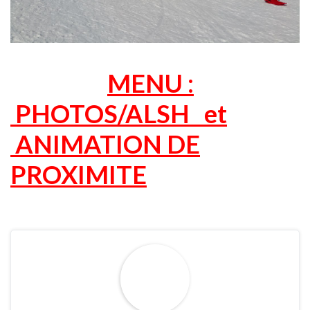
MENU :
PHOTOS/ALSH et
ANIMATION DE
PROXIMITE