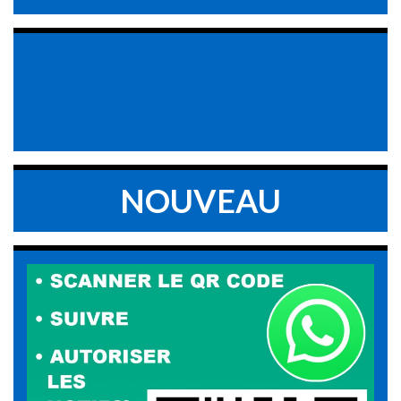
NOUVEAU