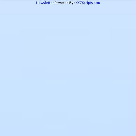
Newsletter
Powered By :
XYZScripts.com