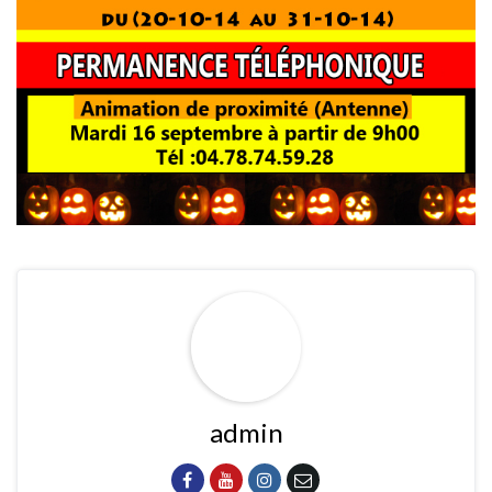
admin