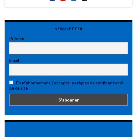
NEWSLETTER
Prénom
Email
En m'abonnement, j'accepte les règles de confidentialité
de ce site