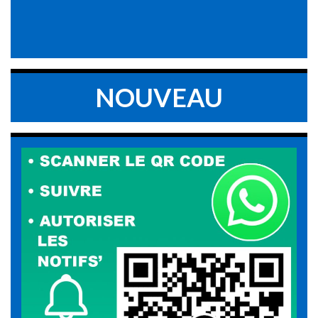
NOUVEAU