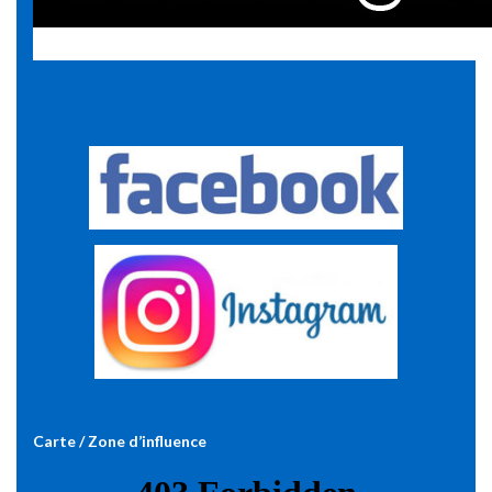
Carte / Zone d’influence