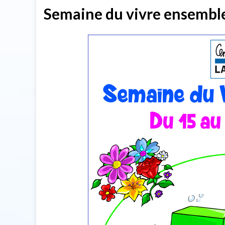
Semaine du vivre ensembl