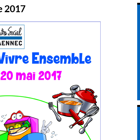
e 2017