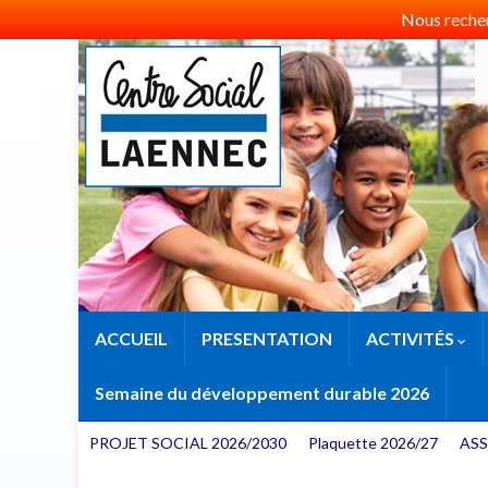
Nous recherc
ACCUEIL
PRESENTATION
ACTIVITÉS
Semaine du développement durable 2026
PROJET SOCIAL 2026/2030
Plaquette 2026/27
ASS