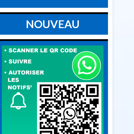
NOUVEAU