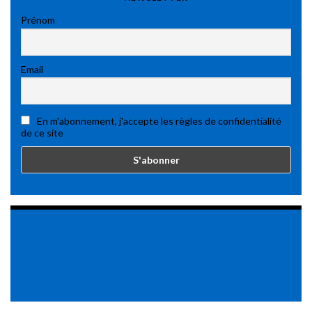
Prénom
Email
En m'abonnement, j'accepte les règles de confidentialité
de ce site