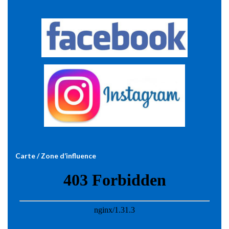
Carte / Zone d’influence