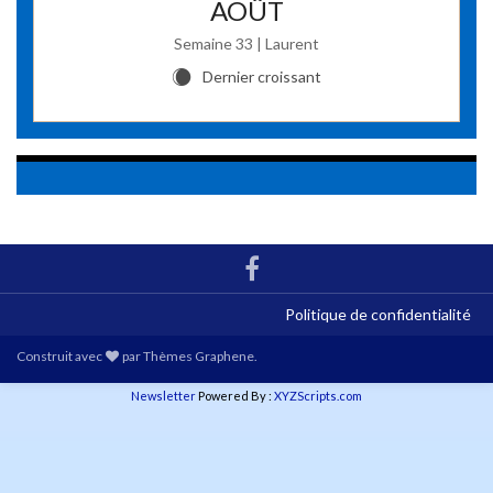
AOÛT
Semaine 33 | Laurent
Dernier croissant
X
Politique de confidentialité
Construit avec
par
Thèmes Graphene
.
Newsletter
Powered By :
XYZScripts.com