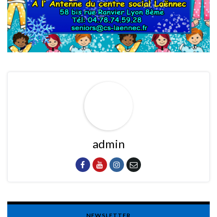
admin
NEWSLETTER