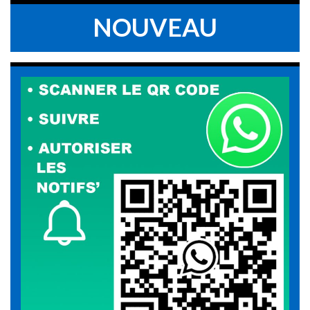
NOUVEAU