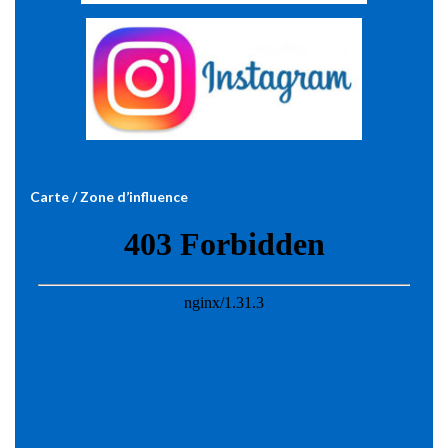
Carte / Zone d’influence