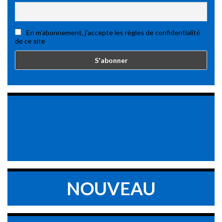
En m'abonnement, j'accepte les règles de confidentialité
de ce site
NOUVEAU