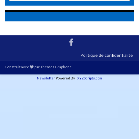
Politique de confidentialité
Construit avec
par
Thèmes Graphene
.
Newsletter
Powered By :
XYZScripts.com