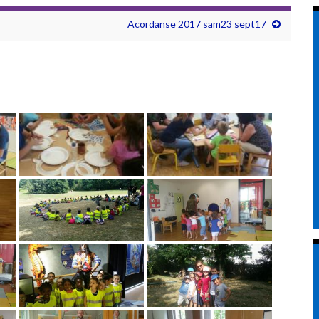
Acordanse 2017 sam23 sept17