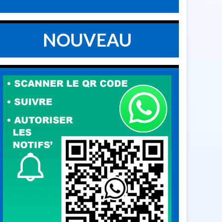
NOUVEAU