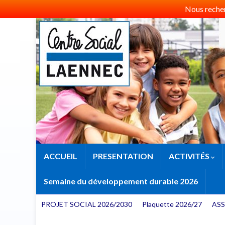
Nous recherc
ACCUEIL
PRESENTATION
ACTIVITÉS
Semaine du développement durable 2026
PROJET SOCIAL 2026/2030
Plaquette 2026/27
ASS