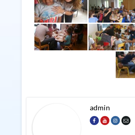
admin