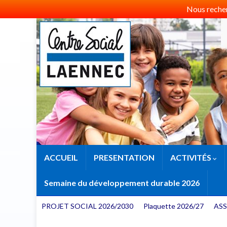
Nous recherc
ACCUEIL
PRESENTATION
ACTIVITÉS
Semaine du développement durable 2026
PROJET SOCIAL 2026/2030
Plaquette 2026/27
ASS