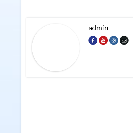
admin