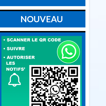
NOUVEAU