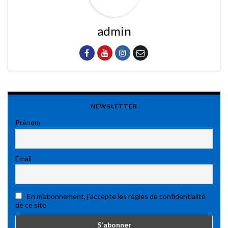
admin
NEWSLETTER
Prénom
Email
En m'abonnement, j'accepte les règles de confidentialité
de ce site