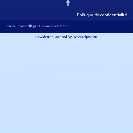
Politique de confidentialité
Construit avec
par
Thèmes Graphene
.
Newsletter
Powered By :
XYZScripts.com