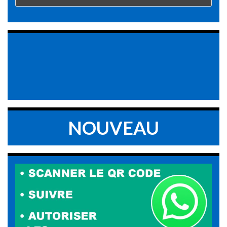
NOUVEAU