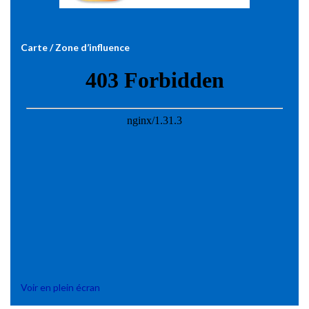
Carte / Zone d’influence
Voir en plein écran