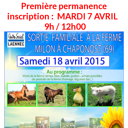
Première permanence
inscription : MARDI 7 AVRIL
9h / 12h00