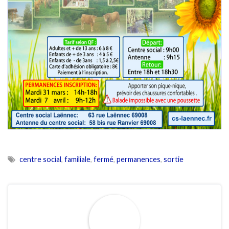
centre social
,
familiale
,
fermé
,
permanences
,
sortie