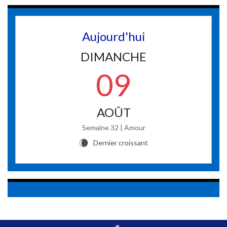
Aujourd'hui
DIMANCHE
09
AOÛT
Semaine 32 | Amour
Dernier croissant
W