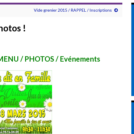
Vide grenier 2015 / RAPPEL / Inscriptions
hotos !
MENU / PHOTOS / Evénements