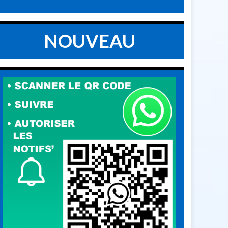
NOUVEAU