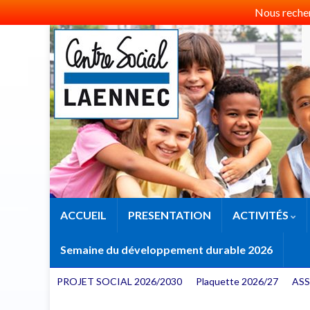
Nous recherc
ACCUEIL
PRESENTATION
ACTIVITÉS
Semaine du développement durable 2026
PROJET SOCIAL 2026/2030
Plaquette 2026/27
ASS