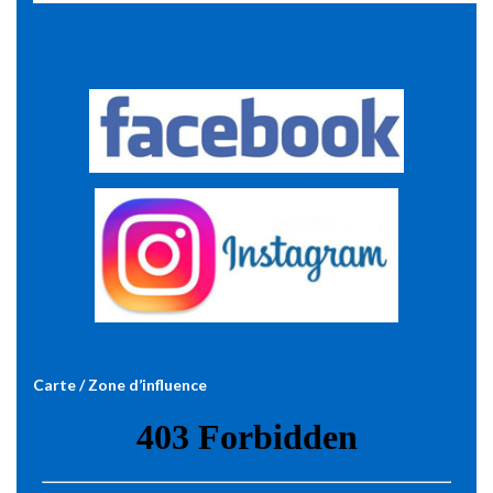
Carte / Zone d’influence