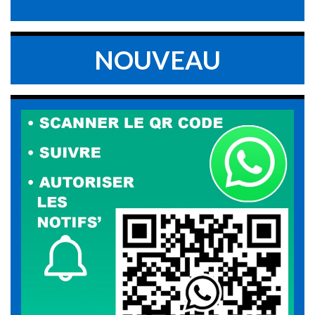
NOUVEAU