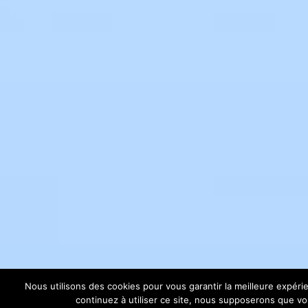
Nous utilisons des cookies pour vous garantir la meilleure expéri
continuez à utiliser ce site, nous supposerons que vou