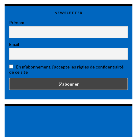
NEWSLETTER
Prénom
Email
En m'abonnement, j'accepte les règles de confidentialité
de ce site