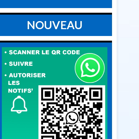
NOUVEAU