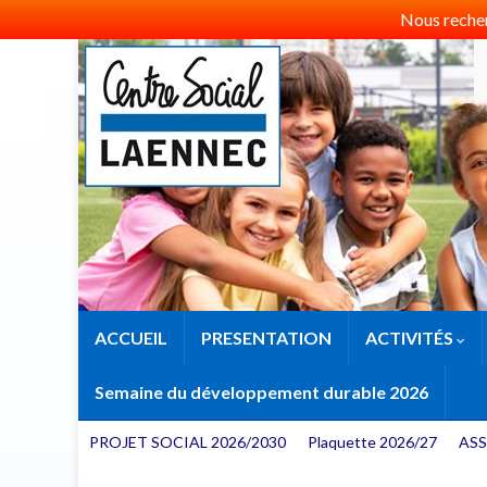
Nous recherc
ACCUEIL
PRESENTATION
ACTIVITÉS
Semaine du développement durable 2026
PROJET SOCIAL 2026/2030
Plaquette 2026/27
ASS