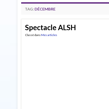
TAG:
DÉCEMBRE
Spectacle ALSH
Classé dans
Mes articles