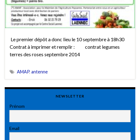
Le premier dépôt a donc lieu le 10 septembre à 18h30
Contrat à imprimer et remplir : contrat legumes
terres des roses septembre 2014
AMAP
,
antenne
NEWSLETTER
Prénom
Email