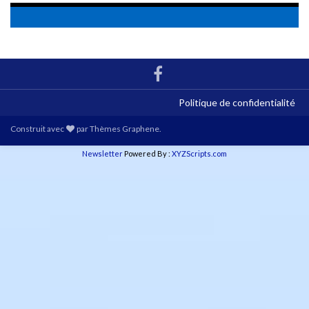
Politique de confidentialité
Construit avec
par
Thèmes Graphene
.
Newsletter
Powered By :
XYZScripts.com