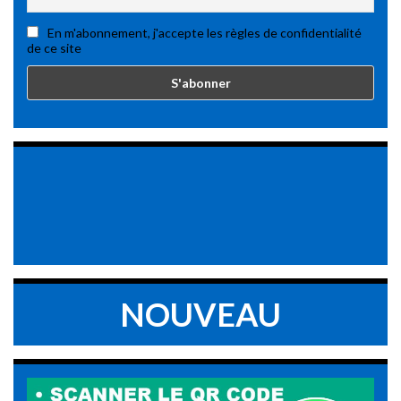
En m'abonnement, j'accepte les règles de confidentialité
de ce site
NOUVEAU