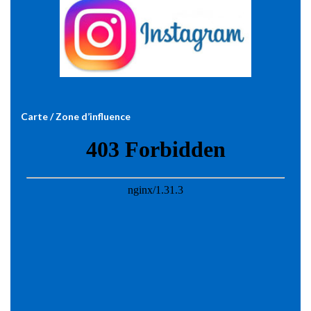
Carte / Zone d’influence