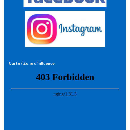
Carte / Zone d’influence