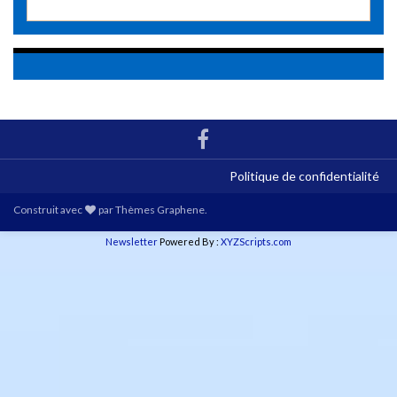
Politique de confidentialité
Construit avec
par
Thèmes Graphene
.
Newsletter
Powered By :
XYZScripts.com