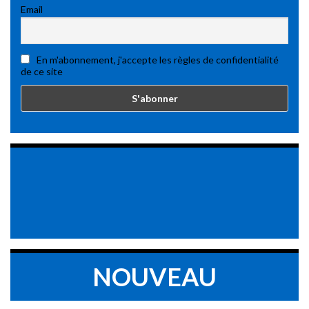
Email
En m'abonnement, j'accepte les règles de confidentialité
de ce site
NOUVEAU