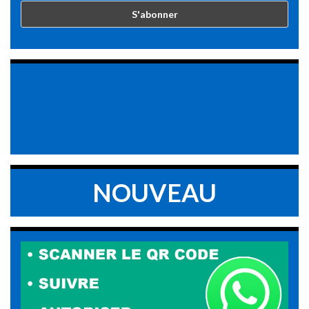
NOUVEAU