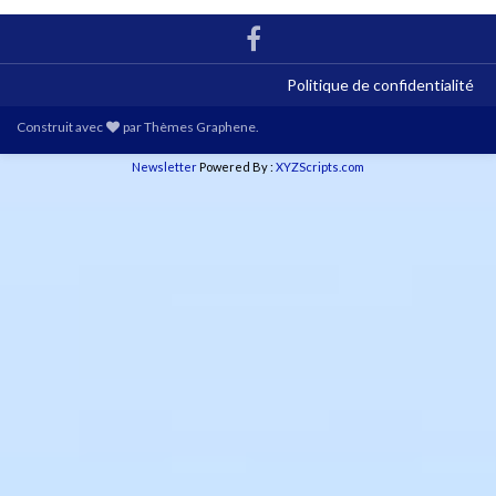
Politique de confidentialité
Construit avec
par
Thèmes Graphene
.
Newsletter
Powered By :
XYZScripts.com