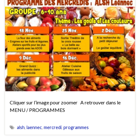
Cliquer sur l’image pour zoomer A retrouver dans le
MENU / PROGRAMMES
alsh
,
laennec
,
mercredi
,
programmes