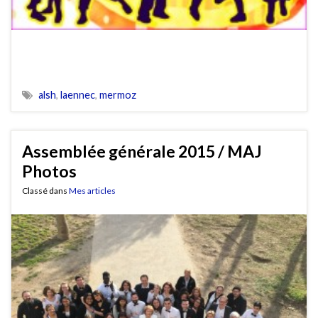
alsh
,
laennec
,
mermoz
Assemblée générale 2015 / MAJ
Photos
Classé dans
Mes articles