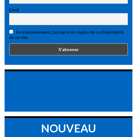
Email
En m'abonnement, j'accepte les règles de confidentialité
de ce site
NOUVEAU