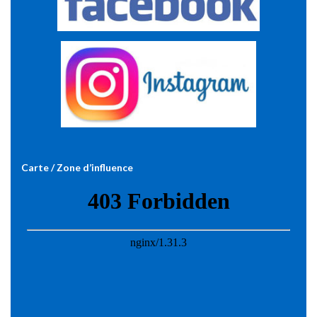
Carte / Zone d’influence