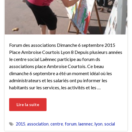
Forum des associations Dimanche 6 septembre 2015
Place Ambroise Courtois Lyon 8 Depuis plusieurs années
le centre social Laënnec participe au forum ds
associations place Ambroise Courtois. Ce beau
dimanche 6 septembre a été un moment idéal où les
administrateurs et les salariés ont pu informer les
habitants sur les services, les activités et les …
Lire la suite
2015
,
association
,
centre
,
forum
,
laennec
,
lyon
,
social