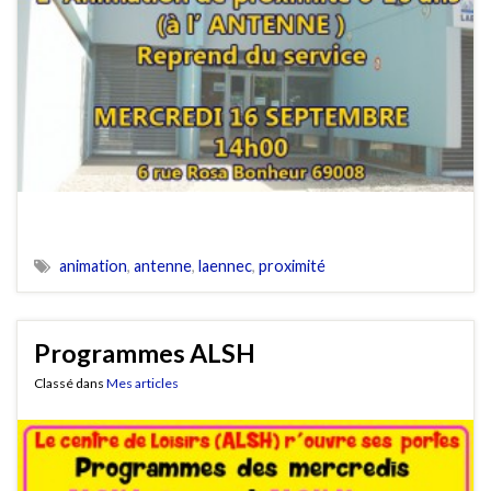
animation
,
antenne
,
laennec
,
proximité
Programmes ALSH
Classé dans
Mes articles