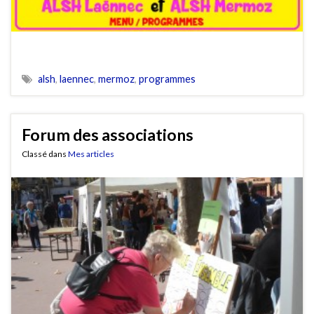
alsh
,
laennec
,
mermoz
,
programmes
Forum des associations
Classé dans
Mes articles