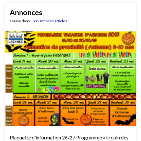
Annonces
Classé dans
En avant
,
Mes articles
Plaquette d’information 26/27 Programme « le coin des