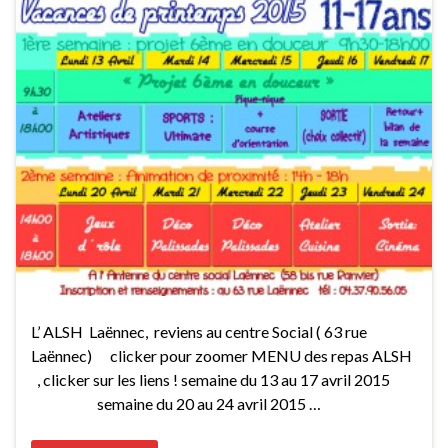
L’ ALSH Laënnec, reviens au centre Social ( 63 rue
Laënnec) clicker pour zoomer MENU des repas ALSH
, clicker sur les liens ! semaine du 13 au 17 avril 2015
semaine du 20 au 24 avril 2015 …