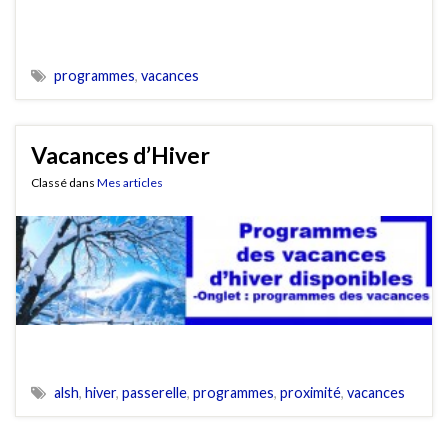
programmes
,
vacances
Vacances d’Hiver
Classé dans
Mes articles
alsh
,
hiver
,
passerelle
,
programmes
,
proximité
,
vacances