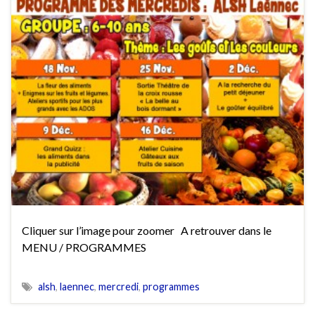
Cliquer sur l’image pour zoomer A retrouver dans le
MENU / PROGRAMMES
alsh
,
laennec
,
mercredi
,
programmes