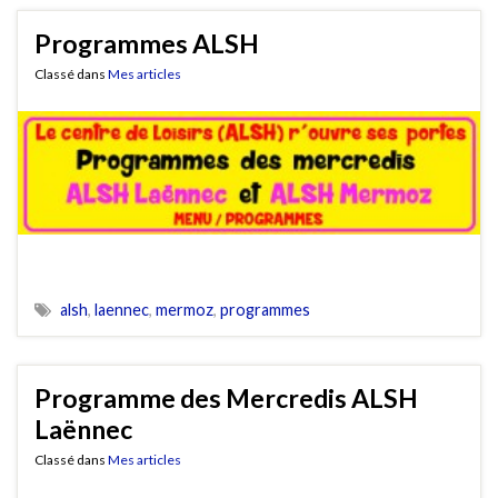
Programmes ALSH
Classé dans
Mes articles
alsh
,
laennec
,
mermoz
,
programmes
Programme des Mercredis ALSH
Laënnec
Classé dans
Mes articles