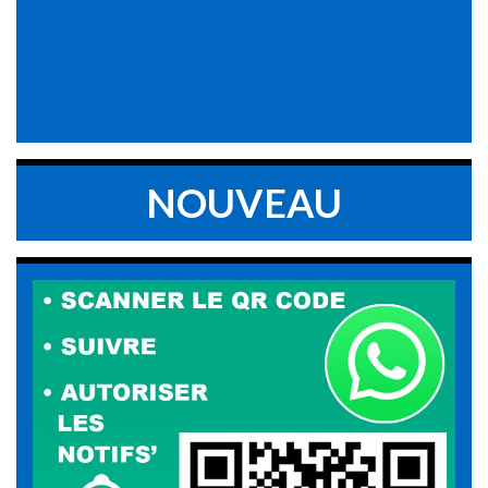
NOUVEAU