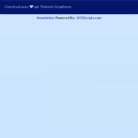
Construit avec
par
Thèmes Graphene
.
Newsletter
Powered By :
XYZScripts.com