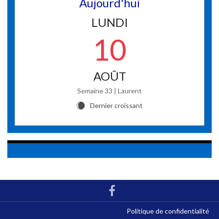
Aujourd'hui
LUNDI
10
AOÛT
Semaine 33 | Laurent
Dernier croissant
X
Politique de confidentialité