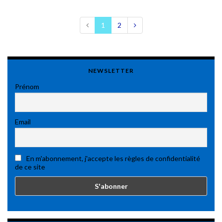
1
2
NEWSLETTER
Prénom
Email
En m'abonnement, j'accepte les règles de confidentialité
de ce site