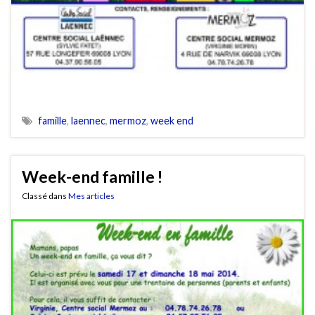
famille
,
laennec
,
mermoz
,
week end
Week-end famille !
Classé dans
Mes articles