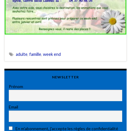
adulte
,
famille
,
week end
NEWSLETTER
Prénom
Email
En m'abonnement, j'accepte les règles de confidentialité