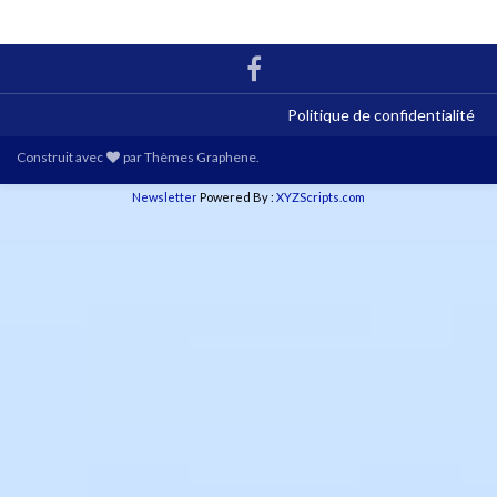
Politique de confidentialité
Construit avec
par
Thèmes Graphene
.
Newsletter
Powered By :
XYZScripts.com