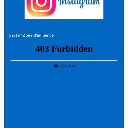
Carte / Zone d’influence